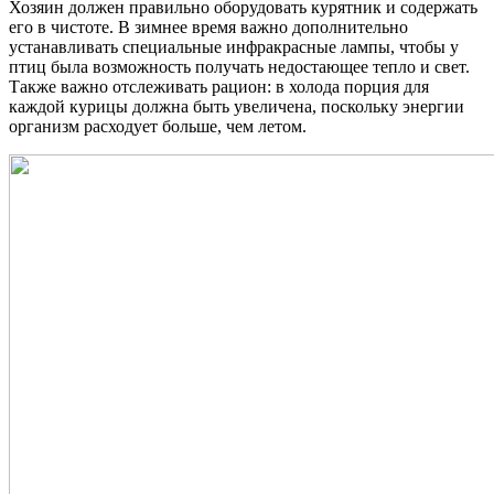
Хозяин должен правильно оборудовать курятник и содержать
его в чистоте. В зимнее время важно дополнительно
устанавливать специальные инфракрасные лампы, чтобы у
птиц была возможность получать недостающее тепло и свет.
Также важно отслеживать рацион: в холода порция для
каждой курицы должна быть увеличена, поскольку энергии
организм расходует больше, чем летом.