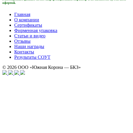
офертой.
Главная
О компании
Сертификаты
Фирменная упаковка
Статьи и видео
Отзывы
Наши награды
Контакты
Результаты СОУТ
© 2026
ООО «Южная Корона — БКЗ»