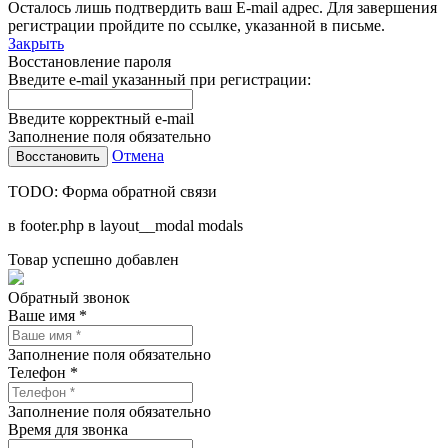
Осталось лишь подтвердить ваш E-mail адрес. Для завершения
регистрации пройдите по ссылке, указанной в письме.
Закрыть
Восстановление пароля
Введите e-mail указанный при регистрации:
Введите корректный e-mail
Заполнение поля обязательно
Отмена
TODO: Форма обратной связи
в footer.php в layout__modal modals
Товар успешно добавлен
Обратный звонок
Ваше имя *
Заполнение поля обязательно
Телефон *
Заполнение поля обязательно
Время для звонка