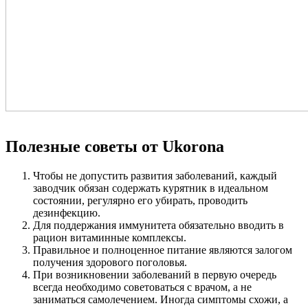
Полезные советы от Ukorona
Чтобы не допустить развития заболеваний, каждый
заводчик обязан содержать курятник в идеальном
состоянии, регулярно его убирать, проводить
дезинфекцию.
Для поддержания иммунитета обязательно вводить в
рацион витаминные комплексы.
Правильное и полноценное питание являются залогом
получения здорового поголовья.
При возникновении заболеваний в первую очередь
всегда необходимо советоваться с врачом, а не
заниматься самолечением. Иногда симптомы схожи, а