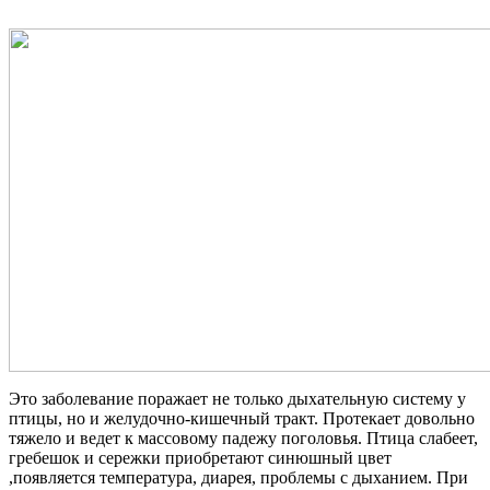
Это заболевание поражает не только дыхательную систему у
птицы, но и желудочно-кишечный тракт. Протекает довольно
тяжело и ведет к массовому падежу поголовья. Птица слабеет,
гребешок и сережки приобретают синюшный цвет
,появляется температура, диарея, проблемы с дыханием. При