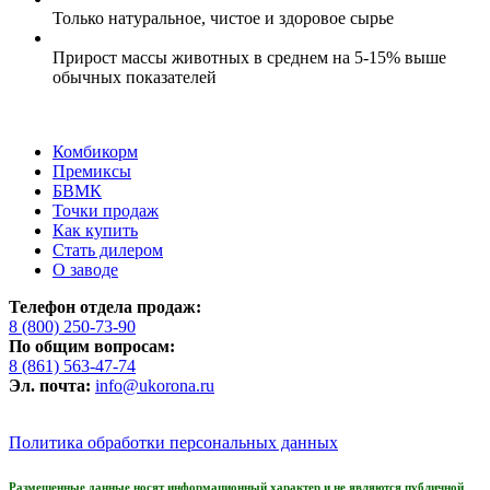
Только натуральное, чистое и здоровое сырье
Прирост массы животных в среднем на 5-15% выше
обычных показателей
Комбикорм
Премиксы
БВМК
Точки продаж
Как купить
Стать дилером
О заводе
Телефон отдела продаж:
8 (800) 250-73-90
По общим вопросам:
8 (861) 563-47-74
Эл. почта:
info@ukorona.ru
Политика обработки персональных данных
Размещенные данные носят информационный характер и не являются публичной