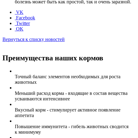
болезнь может быть как простой, так и очень заразной.
VK
Facebook
Twitter
OK
Вернуться к списку новостей
Преимущества наших кормов
Точный баланс элементов необходимых для роста
животных
Меньший расход корма - входящие в состав вещества
усваиваются интенсивнее
Вкусный корм - стимулирует активное появление
аппетита
Повышение иммунитета - гибель животных сводится
к минимуму