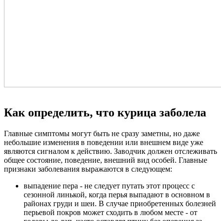
Как определить, что курица заболела
Главные симптомы могут быть не сразу заметны, но даже
небольшие изменения в поведении или внешнем виде уже
являются сигналом к действию. Заводчик должен отслеживать
общее состояние, поведение, внешний вид особей. Главные
признаки заболевания выражаются в следующем:
выпадение пера - не следует путать этот процесс с
сезонной линькой, когда перья выпадают в основном в
районах груди и шеи. В случае приобретенных болезней
перьевой покров может сходить в любом месте - от