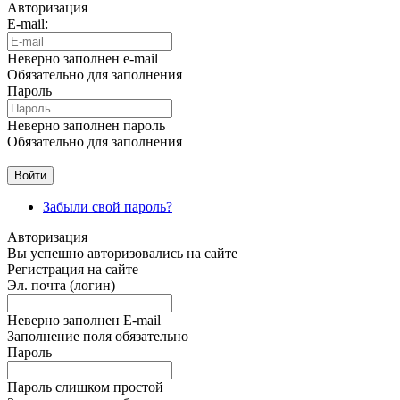
Авторизация
E-mail:
Неверно заполнен e-mail
Обязательно для заполнения
Пароль
Неверно заполнен пароль
Обязательно для заполнения
Забыли свой пароль?
Авторизация
Вы успешно авторизовались на сайте
Регистрация на сайте
Эл. почта (логин)
Неверно заполнен E-mail
Заполнение поля обязательно
Пароль
Пароль слишком простой