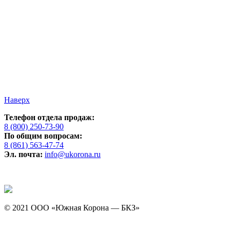
Наверх
Телефон отдела продаж:
8 (800) 250-73-90
По общим вопросам:
8 (861) 563-47-74
Эл. почта:
info@ukorona.ru
© 2021 ООО «Южная Корона — БКЗ»