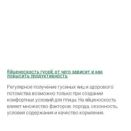
Яйценоскость гусей: от чего зависит и как
повысить продуктивность
Регулярное получение гусиных яиц и здорового
потомства возможно только при создании
комфортных условий для птицы. На яйценоскость
влияет множество факторов: порода, сезонность,
условия содержания и качество кормления.