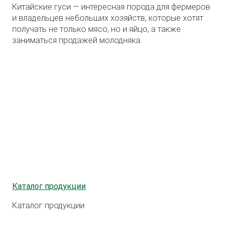
Китайские гуси — интересная порода для фермеров
и владельцев небольших хозяйств, которые хотят
получать не только мясо, но и яйцо, а также
заниматься продажей молодняка.
Каталог продукции
Каталог продукции