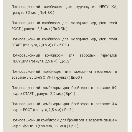
Полнорационный комбикорм для кур-несушек НЕСУШКА,
гранула 3,2 мм ( Пк-1 БК )
Полнорационный комбикорм для молодняка кур, уток, гусей
РОСТ (гранула, 2,5 мм) ( Пк-3 БК )
Полнорационный комбикорм для молодняка кур, уток, гусей
СТАРТ (гранула, 2,0 мм) ( Пк-2 БК )
Полнорационный комбикорм для взрослых перепелов
НЕСУШКА (гранула, 2,5 мм) ( Дк-52 )
Полнорационный комбикорм для молодняка перепелов в
возрасте 0-30 дней СТАРТ (крупка) ( Дк-50 )
Полнорационный комбикорм для бройлеров в возрасте 0-2
недель СТАРТ (гранула, 2,0 мм) ( Бр-1 )
Полнорационный комбикорм для бройлеров в возрасте 3-4
недель РОСТ (гранула, 2,5 мм) ( Бр-2 )
Полнорационный комбикорм для бройлеров в возрасте свыше 4
недель ФИНИШ (гранула, 3,2 мм) ( Бр-3 )