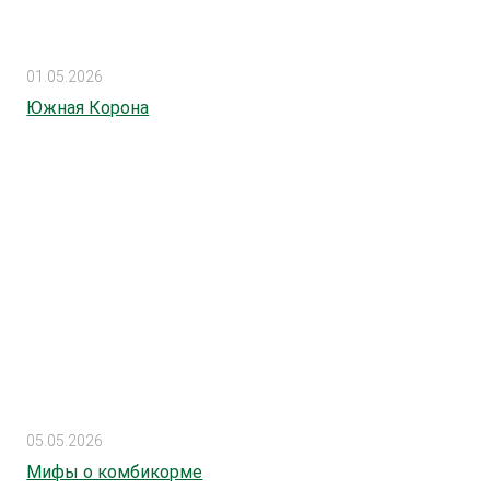
01.05.2026
Южная Корона
05.05.2026
Мифы о комбикорме