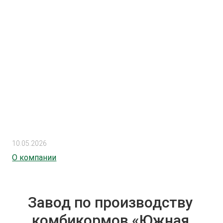
10.05.2026
О компании
Завод по производству
комбикормов «Южная