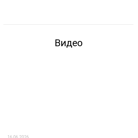
Видео
16.06.2026