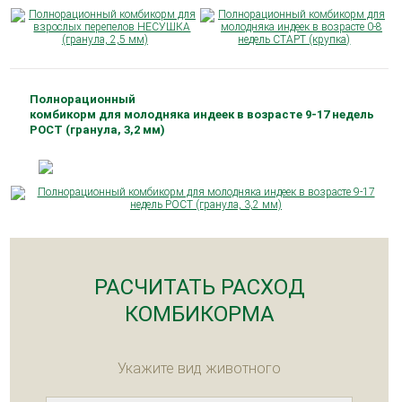
Полнорационный
комбикорм для молодняка индеек в возрасте 9-17 недель
РОСТ (гранула, 3,2 мм)
РАСЧИТАТЬ РАСХОД
КОМБИКОРМА
Укажите вид животного