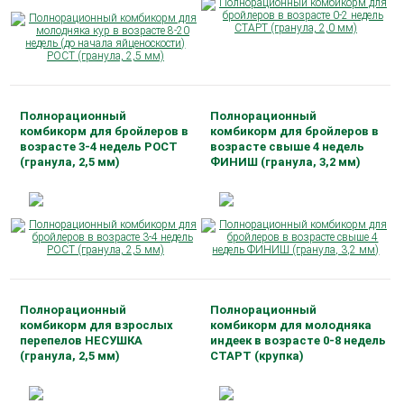
Полнорационный
Полнорационный
комбикорм для бройлеров в
комбикорм для бройлеров в
возрасте 3-4 недель РОСТ
возрасте свыше 4 недель
(гранула, 2,5 мм)
ФИНИШ (гранула, 3,2 мм)
Полнорационный
Полнорационный
комбикорм для взрослых
комбикорм для молодняка
перепелов НЕСУШКА
индеек в возрасте 0-8 недель
(гранула, 2,5 мм)
СТАРТ (крупка)