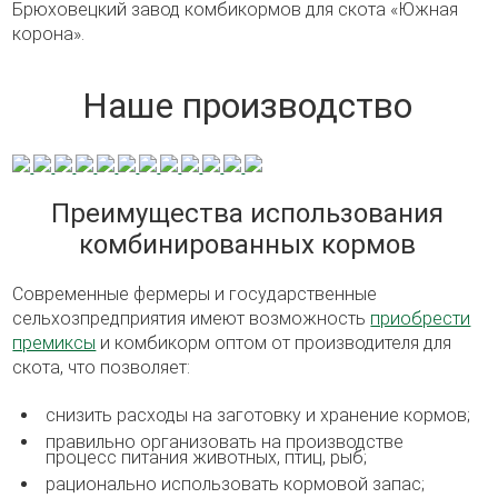
Брюховецкий завод комбикормов для скота «Южная
корона».
Наше производство
Преимущества использования
комбинированных кормов
Современные фермеры и государственные
сельхозпредприятия имеют возможность
приобрести
премиксы
и комбикорм оптом от производителя для
скота, что позволяет:
снизить расходы на заготовку и хранение кормов;
правильно организовать на производстве
процесс питания животных, птиц, рыб;
рационально использовать кормовой запас;