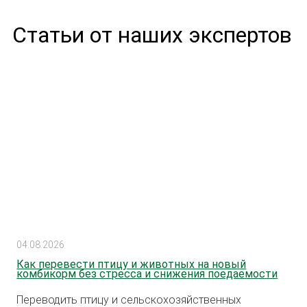
Статьи от наших экспертов
04.08.2026
Как перевести птицу и животных на новый
комбикорм без стресса и снижения поедаемости
Переводить птицу и сельскохозяйственных