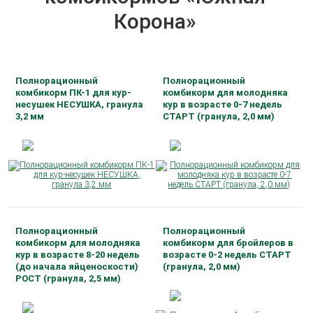
Корона»
Полнорационный
Полнорационный
комбикорм ПК-1 для кур-
комбикорм для молодняка
несушек НЕСУШКА, гранула
кур в возрасте 0-7 недель
3,2 мм
СТАРТ (гранула, 2,0 мм)
Полнорационный
Полнорационный
комбикорм для молодняка
комбикорм для бройлеров в
кур в возрасте 8-20 недель
возрасте 0-2 недель СТАРТ
(до начала яйценоскости)
(гранула, 2,0 мм)
РОСТ (гранула, 2,5 мм)