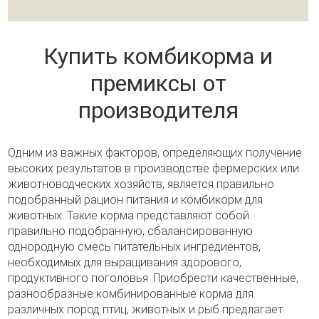
Купить комбикорма и
премиксы от
производителя
Одним из важных факторов, определяющих получение
высоких результатов в производстве фермерских или
животноводческих хозяйств, является правильно
подобранный рацион питания и комбикорм для
животных. Такие корма представляют собой
правильно подобранную, сбалансированную
однородную смесь питательных ингредиентов,
необходимых для выращивания здорового,
продуктивного поголовья. Приобрести качественные,
разнообразные комбинированные корма для
различных пород птиц, животных и рыб предлагает