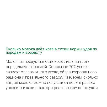
Сколько молока даёт коза в сутки: нормы удоя по
породам и возрасту
Молочная продуктивность козы лишь на треть
определяется породой. Остальные 70% успеха
зависят от грамотного ухода, сбалансированного
рациона и правильного раздоя. Разберём, сколько
литров молока можно получать от козы в разных
условиях и какие факторы реально влияют на удои.