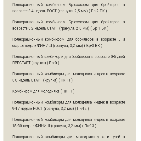
Полнорационный комбикорм Брюхокорм для бройлеров в
возрасте 3-4 недель РОСТ (гранула, 2,5 мм) ( Бр-2 БК )
Полнорационный комбикорм Брюхокорм для бройлеров в
возрасте 0-2 недель СТАРТ (гранула, 2,0 мм) ( Бр-1 БК )
Полнорационный комбикорм для бройлеров в возрасте 5 и
старше недель ФИНИШ (гранула, 3,2 мм) ( Бр-3 БК )
Полнорационный комбикорм для бройлеров в возрасте 0-5 дней
ПРЕСТАРТ (крупка) ( Бр-0 )
Полнорационный комбикорм для молодняка индеек в возрасте
0-8 недель СТАРТ (крупка) ( Пк-11 )
Комбикорм для молодняка ( Пк-11 )
Полнорационный комбикорм для молодняка индеек в возрасте
9-17 недель РОСТ (гранула, 3,2 мм) ( Пк-12 )
Полнорационный комбикорм для молодняка индеек в возрасте
18-30 недель ФИНИШ (гранула, 3,2 мм) ( Пк-13 )
Полнорационный комбикорм для молодняка уток и гусей в