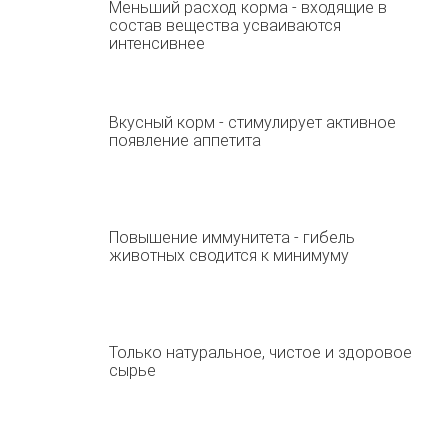
Меньший расход корма - входящие в
состав вещества усваиваются
интенсивнее
Вкусный корм - стимулирует активное
появление аппетита
Повышение иммунитета - гибель
животных сводится к минимуму
Только натуральное, чистое и здоровое
сырье