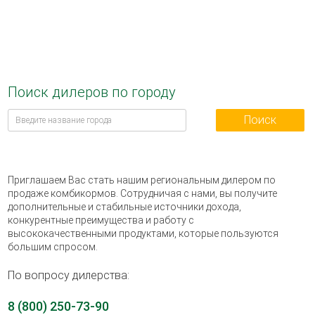
Поиск дилеров по городу
Поиск
Приглашаем Вас стать нашим региональным дилером по
продаже комбикормов. Сотрудничая с нами, вы получите
дополнительные и стабильные источники дохода,
конкурентные преимущества и работу с
высококачественными продуктами, которые пользуются
большим спросом.
По вопросу дилерства:
8 (800) 250-73-90