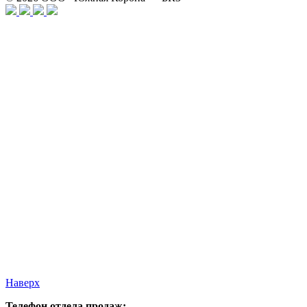
Наверх
Телефон отдела продаж: