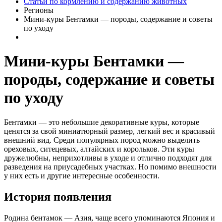
Статьи по кормлению и содержанию животных
Регионы
Мини-куры Бентамки — породы, содержание и советы
по уходу
Мини-куры Бентамки —
породы, содержание и советы
по уходу
Бентамки — это небольшие декоративные куры, которые
ценятся за свой миниатюрный размер, легкий вес и красивый
внешний вид. Среди популярных пород можно выделить
ореховых, ситецевых, алтайских и корольков. Эти куры
дружелюбны, неприхотливы в уходе и отлично подходят для
разведения на приусадебных участках. Но помимо внешности
у них есть и другие интересные особенности.
История появления
Родина бентамок — Азия, чаще всего упоминаются Япония и