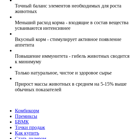
Точный баланс элементов необходимых для роста
животных
Меньший расход корма - входящие в состав вещества
усваиваются интенсивнее
Вкусный корм - стимулирует активное появление
аппетита
Повышение иммунитета - гибель животных сводится
к минимуму
Только натуральное, чистое и здоровое сырье
Прирост массы животных в среднем на 5-15% выше
обычных показателей
Комбикорм
Премиксы
БВМК
Точки продаж
Как купить
Стать дилером