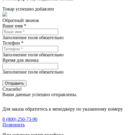
Товар успешно добавлен
Обратный звонок
Ваше имя *
Заполнение поля обязательно
Телефон *
Заполнение поля обязательно
Время для звонка
Заполнение поля обязательно
Спасибо!
Ваши данные успешно отправлены.
Для заказа обратитесь к менеджеру по указанному номеру
8 (800) 250-73-90
Позвонить
Или оставьте номер телефона