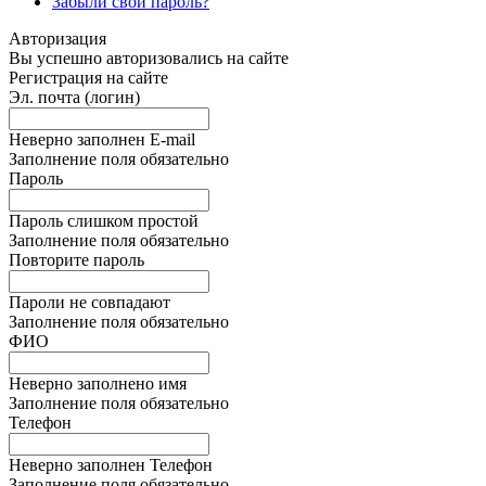
Забыли свой пароль?
Авторизация
Вы успешно авторизовались на сайте
Регистрация на сайте
Эл. почта (логин)
Неверно заполнен E-mail
Заполнение поля обязательно
Пароль
Пароль слишком простой
Заполнение поля обязательно
Повторите пароль
Пароли не совпадают
Заполнение поля обязательно
ФИО
Неверно заполнено имя
Заполнение поля обязательно
Телефон
Неверно заполнен Телефон
Заполнение поля обязательно