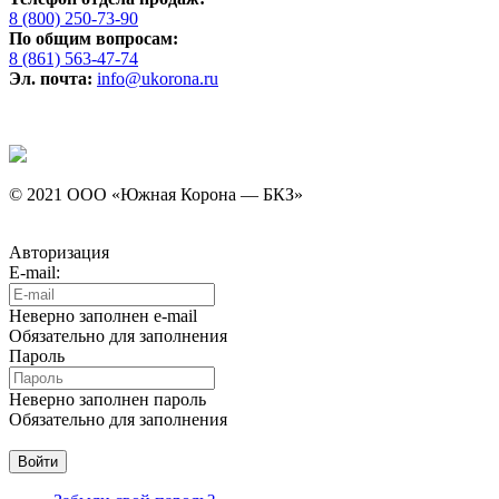
8 (800) 250-73-90
По общим вопросам:
8 (861) 563-47-74
Эл. почта:
info@ukorona.ru
© 2021 ООО «Южная Корона — БКЗ»
Авторизация
E-mail:
Неверно заполнен e-mail
Обязательно для заполнения
Пароль
Неверно заполнен пароль
Обязательно для заполнения