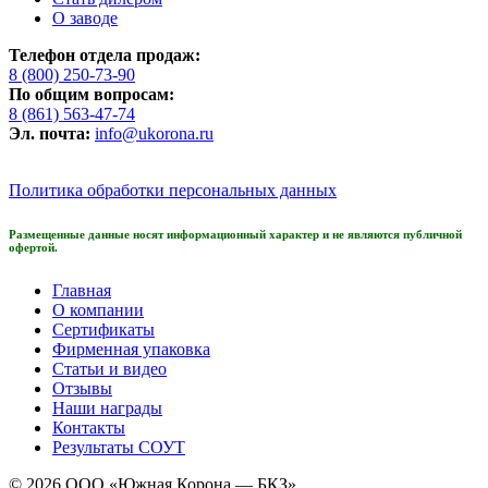
О заводе
Телефон отдела продаж:
8 (800) 250-73-90
По общим вопросам:
8 (861) 563-47-74
Эл. почта:
info@ukorona.ru
Политика обработки персональных данных
Размещенные данные носят информационный характер и не являются публичной
офертой.
Главная
О компании
Сертификаты
Фирменная упаковка
Статьи и видео
Отзывы
Наши награды
Контакты
Результаты СОУТ
© 2026
ООО «Южная Корона — БКЗ»