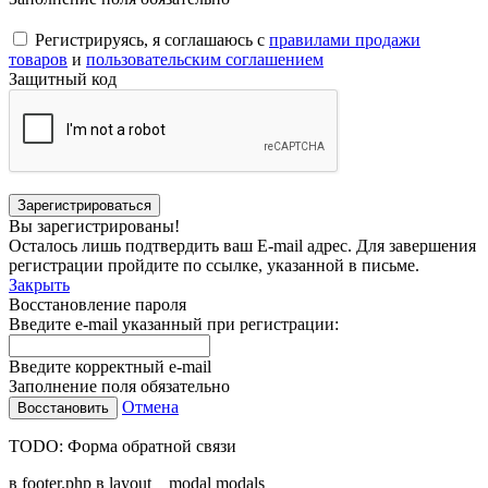
Регистрируясь, я соглашаюсь с
правилами продажи
товаров
и
пользовательским соглашением
Защитный код
Вы зарегистрированы!
Осталось лишь подтвердить ваш E-mail адрес. Для завершения
регистрации пройдите по ссылке, указанной в письме.
Закрыть
Восстановление пароля
Введите e-mail указанный при регистрации:
Введите корректный e-mail
Заполнение поля обязательно
Отмена
TODO: Форма обратной связи
в footer.php в layout__modal modals