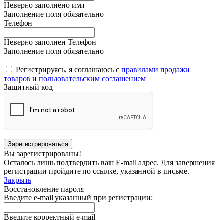
Неверно заполнено имя
Заполнение поля обязательно
Телефон
Неверно заполнен Телефон
Заполнение поля обязательно
Регистрируясь, я соглашаюсь с
правилами продажи
товаров
и
пользовательским соглашением
Защитный код
Вы зарегистрированы!
Осталось лишь подтвердить ваш E-mail адрес. Для завершения
регистрации пройдите по ссылке, указанной в письме.
Закрыть
Восстановление пароля
Введите e-mail указанный при регистрации:
Введите корректный e-mail