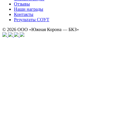
Отзывы
Наши награды
Контакты
Результаты СОУТ
© 2026
ООО «Южная Корона — БКЗ»