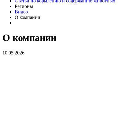
Статьи по кормлению и содержанию животных
Регионы
Видео
О компании
О компании
10.05.2026