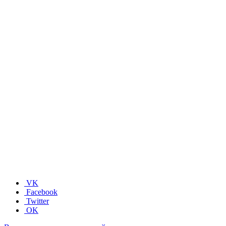
VK
Facebook
Twitter
OK