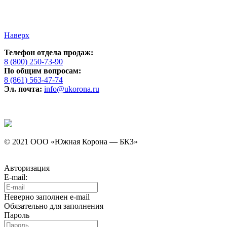
Наверх
Телефон отдела продаж:
8 (800) 250-73-90
По общим вопросам:
8 (861) 563-47-74
Эл. почта:
info@ukorona.ru
© 2021 ООО «Южная Корона — БКЗ»
Авторизация
E-mail:
Неверно заполнен e-mail
Обязательно для заполнения
Пароль