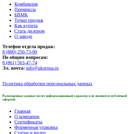
Комбикорм
Премиксы
БВМК
Точки продаж
Как купить
Стать дилером
О заводе
Телефон отдела продаж:
8 (800) 250-73-90
По общим вопросам:
8 (861) 563-47-74
Эл. почта:
info@ukorona.ru
Политика обработки персональных данных
Размещенные данные носят информационный характер и не являются публичной
офертой.
Главная
О компании
Сертификаты
Фирменная упаковка
Статьи и видео