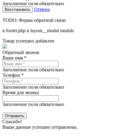
Заполнение поля обязательно
Отмена
TODO: Форма обратной связи
в footer.php в layout__modal modals
Товар успешно добавлен
Обратный звонок
Ваше имя *
Заполнение поля обязательно
Телефон *
Заполнение поля обязательно
Время для звонка
Заполнение поля обязательно
Спасибо!
Ваши данные успешно отправлены.