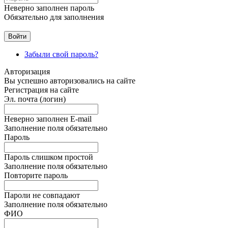
Неверно заполнен пароль
Обязательно для заполнения
Забыли свой пароль?
Авторизация
Вы успешно авторизовались на сайте
Регистрация на сайте
Эл. почта (логин)
Неверно заполнен E-mail
Заполнение поля обязательно
Пароль
Пароль слишком простой
Заполнение поля обязательно
Повторите пароль
Пароли не совпадают
Заполнение поля обязательно
ФИО