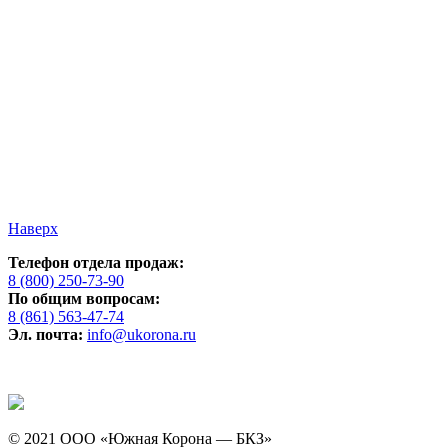
Наверх
Телефон отдела продаж:
8 (800) 250-73-90
По общим вопросам:
8 (861) 563-47-74
Эл. почта:
info@ukorona.ru
© 2021 ООО «Южная Корона — БКЗ»