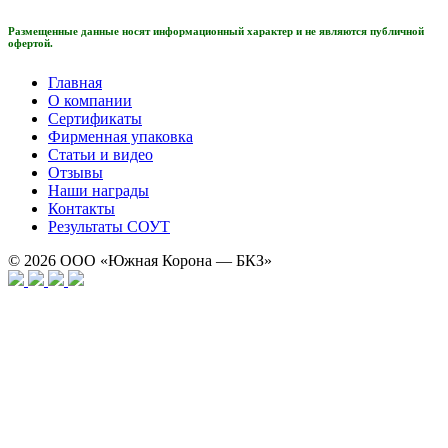
Размещенные данные носят информационный характер и не являются публичной
офертой.
Главная
О компании
Сертификаты
Фирменная упаковка
Статьи и видео
Отзывы
Наши награды
Контакты
Результаты СОУТ
© 2026
ООО «Южная Корона — БКЗ»