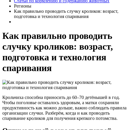
Статьи по кормлению и содержанию животных
Регионы
Как правильно проводить случку кроликов: возраст,
подготовка и технология спаривания
Как правильно проводить
случку кроликов: возраст,
подготовка и технология
спаривания
Крольчиха способна приносить до 60–70 детёнышей в год.
Чтобы поголовье оставалось здоровым, а матки сохраняли
продуктивность как можно дольше, важно соблюдать правила
организации случки. Разберём, когда и как проводить
спаривание кроликов для получения крепкого потомства.