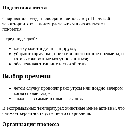
Подготовка места
Спаривание всегда проводят в клетке самца. На чужой
территории кроль может растеряться и отказаться от
покрытия.
Перед подсадкой:
клетку моют и дезинфицируют;
убирают кормушки, поилки и посторонние предметы, о
которые животные могут пораниться;
обеспечивают тишину и спокойствие.
Выбор времени
летом случку проводят рано утром или поздно вечером,
когда спадает жара;
зимой — в самые тёплые часы дня.
В экстремальных температурах животные менее активны, что
снижает вероятность успешного спаривания.
Организация процесса