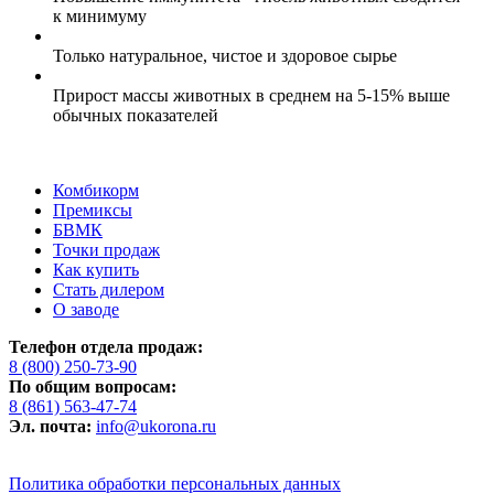
к минимуму
Только натуральное, чистое и здоровое сырье
Прирост массы животных в среднем на 5-15% выше
обычных показателей
Комбикорм
Премиксы
БВМК
Точки продаж
Как купить
Стать дилером
О заводе
Телефон отдела продаж:
8 (800) 250-73-90
По общим вопросам:
8 (861) 563-47-74
Эл. почта:
info@ukorona.ru
Политика обработки персональных данных