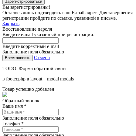
Вы зарегистрированы!
Осталось лишь подтвердить ваш E-mail адрес. Для завершения
регистрации пройдите по ссылке, указанной в письме.
Закрыть
Восстановление пароля
Введите e-mail указанный при регистрации:
Введите корректный e-mail
Заполнение поля обязательно
Отмена
TODO: Форма обратной связи
в footer.php в layout__modal modals
Товар успешно добавлен
Обратный звонок
Ваше имя *
Заполнение поля обязательно
Телефон *
Заполнение поля обязательно