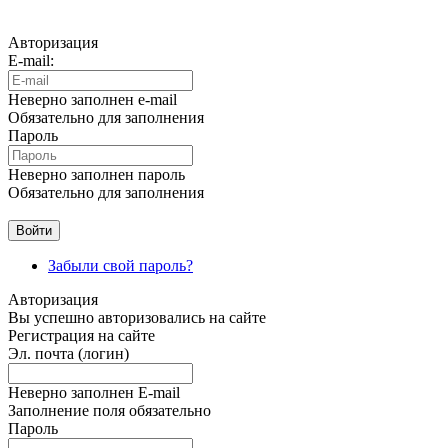
Авторизация
E-mail:
Неверно заполнен e-mail
Обязательно для заполнения
Пароль
Неверно заполнен пароль
Обязательно для заполнения
Забыли свой пароль?
Авторизация
Вы успешно авторизовались на сайте
Регистрация на сайте
Эл. почта (логин)
Неверно заполнен E-mail
Заполнение поля обязательно
Пароль