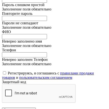
Пароль слишком простой
Заполнение поля обязательно
Повторите пароль
Пароли не совпадают
Заполнение поля обязательно
ФИО
Неверно заполнено имя
Заполнение поля обязательно
Телефон
Неверно заполнен Телефон
Заполнение поля обязательно
Регистрируясь, я соглашаюсь с
правилами продажи
товаров
и
пользовательским соглашением
Защитный код