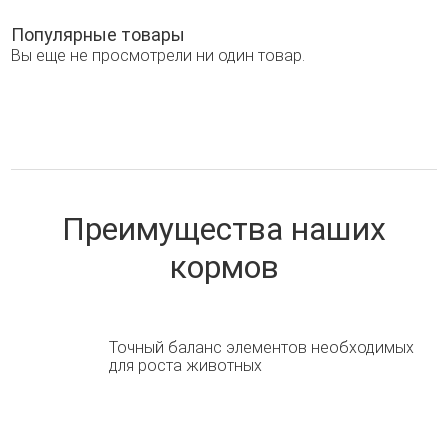
Популярные товары
Вы еще не просмотрели ни один товар.
Преимущества наших
кормов
Точный баланс элементов необходимых
для роста животных