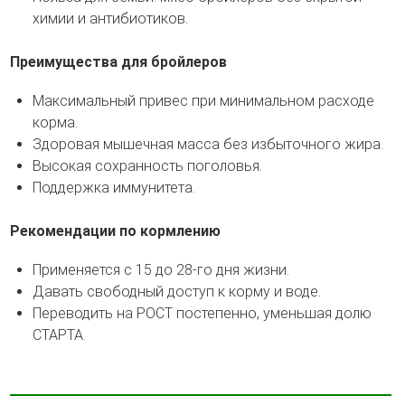
химии и антибиотиков.
Преимущества для бройлеров
Максимальный привес при минимальном расходе
корма.
Здоровая мышечная масса без избыточного жира.
Высокая сохранность поголовья.
Поддержка иммунитета.
Рекомендации по кормлению
Применяется с 15 до 28-го дня жизни.
Давать свободный доступ к корму и воде.
Переводить на РОСТ постепенно, уменьшая долю
СТАРТА.