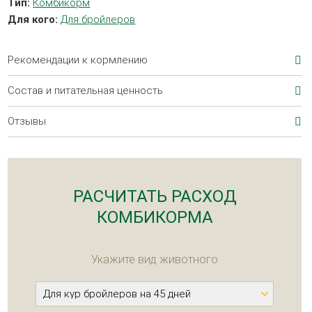
Тип:
Комбикорм
Для кого:
Для бройлеров
Рекомендации к кормлению
Состав и питательная ценность
Отзывы
РАСЧИТАТЬ РАСХОД
КОМБИКОРМА
Укажите вид животного