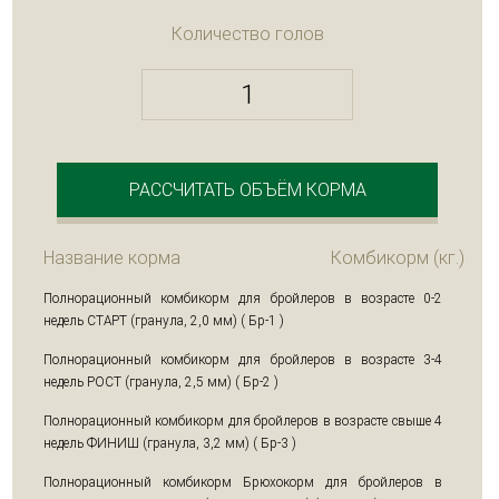
Количество голов
РАССЧИТАТЬ ОБЪЁМ КОРМА
Название корма
Комбикорм (кг.)
Полнорационный комбикорм для бройлеров в возрасте 0-2
недель СТАРТ (гранула, 2,0 мм) ( Бр-1 )
Полнорационный комбикорм для бройлеров в возрасте 3-4
недель РОСТ (гранула, 2,5 мм) ( Бр-2 )
Полнорационный комбикорм для бройлеров в возрасте свыше 4
недель ФИНИШ (гранула, 3,2 мм) ( Бр-3 )
Полнорационный комбикорм Брюхокорм для бройлеров в