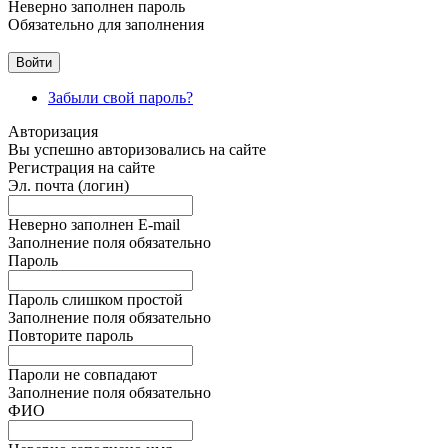
Неверно заполнен пароль
Обязательно для заполнения
Забыли свой пароль?
Авторизация
Вы успешно авторизовались на сайте
Регистрация на сайте
Эл. почта (логин)
Неверно заполнен E-mail
Заполнение поля обязательно
Пароль
Пароль слишком простой
Заполнение поля обязательно
Повторите пароль
Пароли не совпадают
Заполнение поля обязательно
ФИО