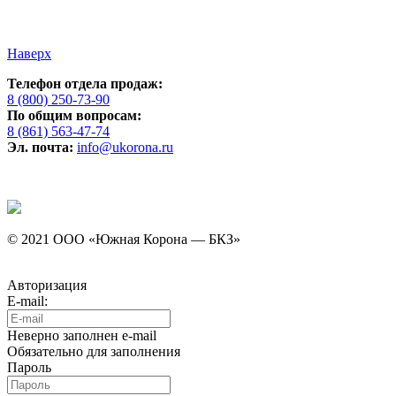
Наверх
Телефон отдела продаж:
8 (800) 250-73-90
По общим вопросам:
8 (861) 563-47-74
Эл. почта:
info@ukorona.ru
© 2021 ООО «Южная Корона — БКЗ»
Авторизация
E-mail:
Неверно заполнен e-mail
Обязательно для заполнения
Пароль