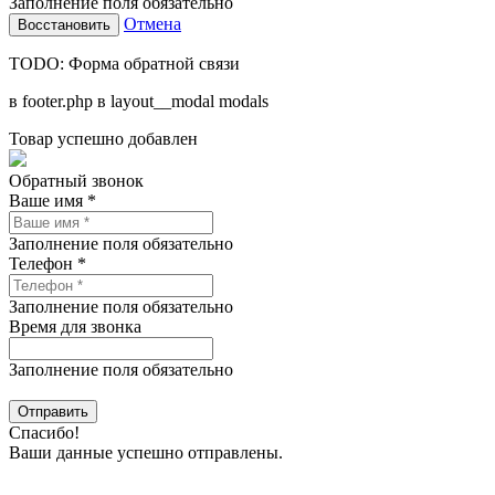
Заполнение поля обязательно
Отмена
TODO: Форма обратной связи
в footer.php в layout__modal modals
Товар успешно добавлен
Обратный звонок
Ваше имя *
Заполнение поля обязательно
Телефон *
Заполнение поля обязательно
Время для звонка
Заполнение поля обязательно
Спасибо!
Ваши данные успешно отправлены.