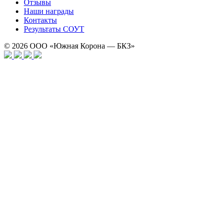
Отзывы
Наши награды
Контакты
Результаты СОУТ
© 2026
ООО «Южная Корона — БКЗ»