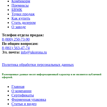
Комбикорм
Премиксы
БВМК
Точки продаж
Как купить
Стать дилером
О заводе
Телефон отдела продаж:
8 (800) 250-73-90
По общим вопросам:
8 (861) 563-47-74
Эл. почта:
info@ukorona.ru
Политика обработки персональных данных
Размещенные данные носят информационный характер и не являются публичной
офертой.
Главная
О компании
Сертификаты
Фирменная упаковка
Статьи и видео