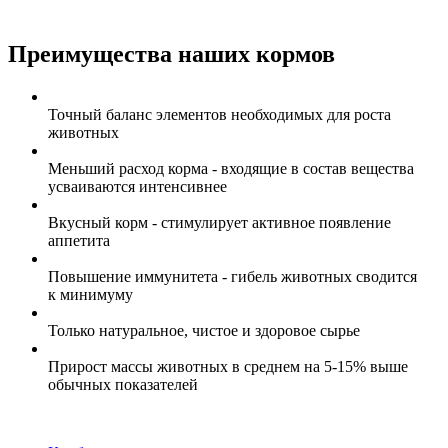
Преимущества наших кормов
Точный баланс элементов необходимых для роста
животных
Меньший расход корма - входящие в состав вещества
усваиваются интенсивнее
Вкусный корм - стимулирует активное появление
аппетита
Повышение иммунитета - гибель животных сводится
к минимуму
Только натуральное, чистое и здоровое сырье
Прирост массы животных в среднем на 5-15% выше
обычных показателей