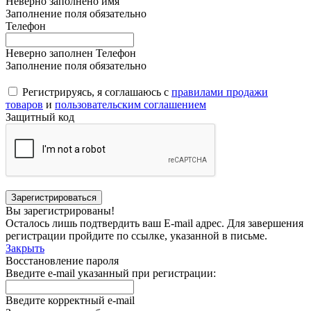
Неверно заполнено имя
Заполнение поля обязательно
Телефон
Неверно заполнен Телефон
Заполнение поля обязательно
Регистрируясь, я соглашаюсь с
правилами продажи
товаров
и
пользовательским соглашением
Защитный код
Вы зарегистрированы!
Осталось лишь подтвердить ваш E-mail адрес. Для завершения
регистрации пройдите по ссылке, указанной в письме.
Закрыть
Восстановление пароля
Введите e-mail указанный при регистрации:
Введите корректный e-mail