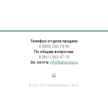
Телефон отдела продаж:
8 (800) 250-73-90
По общим вопросам:
8 (861) 563-47-74
Эл. почта:
info@ukorona.ru
© 2021 ООО «Южная Корона — БКЗ»