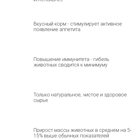
Вкусный корм - стимулирует активное
появление аппетита
Повышение иммунитета - гибель
животных сводится к минимуму
Только натуральное, чистое и здоровое
сырье
Прирост массы животных в среднем на 5-
15% выше обычных показателей