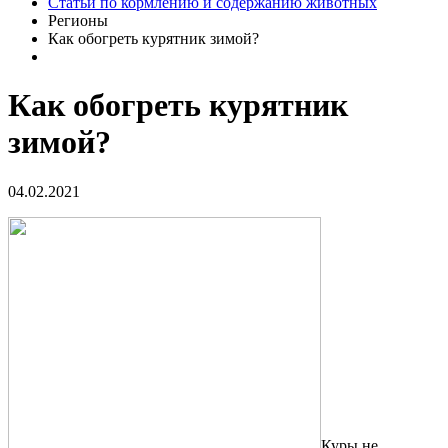
Статьи по кормлению и содержанию животных
Регионы
Как обогреть курятник зимой?
Как обогреть курятник
зимой?
04.02.2021
Куры не