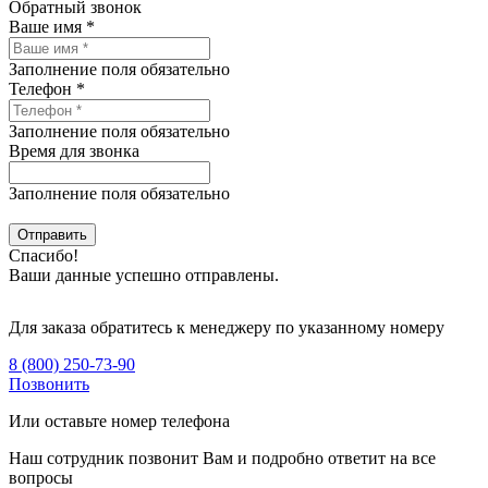
Обратный звонок
Ваше имя *
Заполнение поля обязательно
Телефон *
Заполнение поля обязательно
Время для звонка
Заполнение поля обязательно
Спасибо!
Ваши данные успешно отправлены.
Для заказа обратитесь к менеджеру по указанному номеру
8 (800) 250-73-90
Позвонить
Или оставьте номер телефона
Наш сотрудник позвонит Вам и подробно ответит на все
вопросы