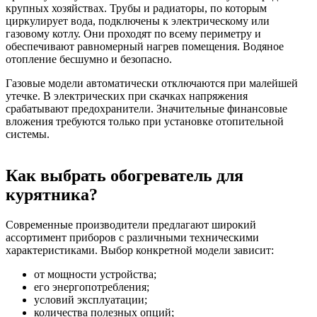
крупных хозяйствах. Трубы и радиаторы, по которым
циркулирует вода, подключены к электрическому или
газовому котлу. Они проходят по всему периметру и
обеспечивают равномерный нагрев помещения. Водяное
отопление бесшумно и безопасно.
Газовые модели автоматически отключаются при малейшей
утечке. В электрических при скачках напряжения
срабатывают предохранители. Значительные финансовые
вложения требуются только при установке отопительной
системы.
Как выбрать обогреватель для
курятника?
Современные производители предлагают широкий
ассортимент приборов с различными техническими
характеристиками. Выбор конкретной модели зависит:
от мощности устройства;
его энергопотребления;
условий эксплуатации;
количества полезных опций;