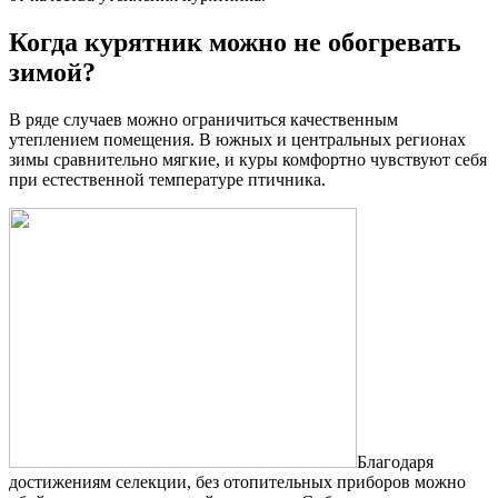
Когда курятник можно не обогревать
зимой?
В ряде случаев можно ограничиться качественным
утеплением помещения. В южных и центральных регионах
зимы сравнительно мягкие, и куры комфортно чувствуют себя
при естественной температуре птичника.
Благодаря
достижениям селекции, без отопительных приборов можно