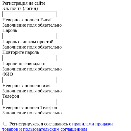
Регистрация на сайте
Эл. почта (логин)
Неверно заполнен E-mail
Заполнение поля обязательно
Пароль
Пароль слишком простой
Заполнение поля обязательно
Повторите пароль
Пароли не совпадают
Заполнение поля обязательно
ФИО
Неверно заполнено имя
Заполнение поля обязательно
Телефон
Неверно заполнен Телефон
Заполнение поля обязательно
Регистрируясь, я соглашаюсь с
правилами продажи
товаров
и
пользовательским соглашением