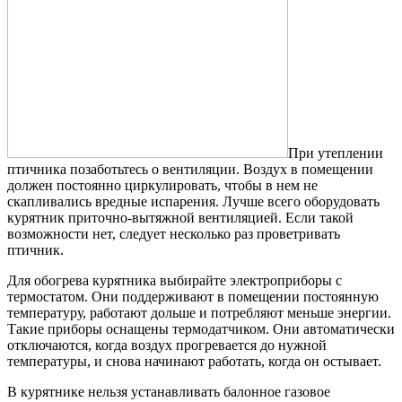
При утеплении
птичника позаботьтесь о вентиляции. Воздух в помещении
должен постоянно циркулировать, чтобы в нем не
скапливались вредные испарения. Лучше всего оборудовать
курятник приточно-вытяжной вентиляцией. Если такой
возможности нет, следует несколько раз проветривать
птичник.
Для обогрева курятника выбирайте электроприборы с
термостатом. Они поддерживают в помещении постоянную
температуру, работают дольше и потребляют меньше энергии.
Такие приборы оснащены термодатчиком. Они автоматически
отключаются, когда воздух прогревается до нужной
температуры, и снова начинают работать, когда он остывает.
В курятнике нельзя устанавливать балонное газовое