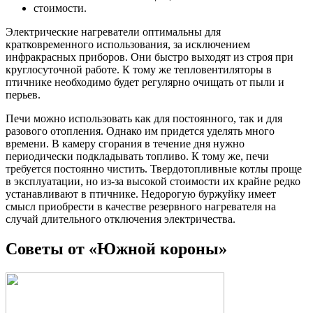
стоимости.
Электрические нагреватели оптимальны для
кратковременного использования, за исключением
инфракрасных приборов. Они быстро выходят из строя при
круглосуточной работе. К тому же тепловентиляторы в
птичнике необходимо будет регулярно очищать от пыли и
перьев.
Печи можно использовать как для постоянного, так и для
разового отопления. Однако им придется уделять много
времени. В камеру сгорания в течение дня нужно
периодически подкладывать топливо. К тому же, печи
требуется постоянно чистить. Твердотопливные котлы проще
в эксплуатации, но из-за высокой стоимости их крайне редко
устанавливают в птичнике. Недорогую буржуйку имеет
смысл приобрести в качестве резервного нагревателя на
случай длительного отключения электричества.
Советы от «Южной короны»