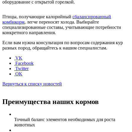
оборудование с открытой горелкой.
Птицы, получающие калорийный
сбалансированный
комбикорм
, легче переносят холода. Выбирайте
специализированные составы, учитывающие потребности
конкретного направления.
Если вам нужна консультация по вопросам содержания кур
разных пород, обращайтесь к нашим специалистам.
VK
Facebook
Twitter
OK
Вернуться к списку новостей
Преимущества наших кормов
Точный баланс элементов необходимых для роста
животных