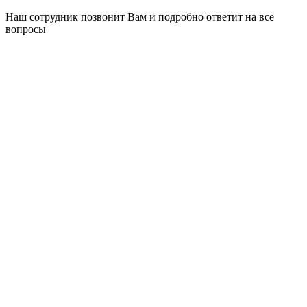
Наш сотрудник позвонит Вам и подробно ответит на все
вопросы