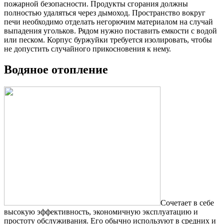
пожарной безопасности. Продукты сгорания должны
полностью удаляться через дымоход. Пространство вокруг
печи необходимо отделать негорючим материалом на случай
выпадения угольков. Рядом нужно поставить емкости с водой
или песком. Корпус буржуйки требуется изолировать, чтобы
не допустить случайного прикосновения к нему.
Водяное отопление
Сочетает в себе
высокую эффективность, экономичную эксплуатацию и
простоту обслуживания. Его обычно используют в средних и