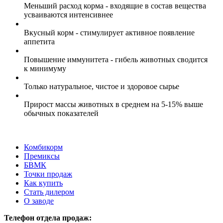
Меньший расход корма - входящие в состав вещества
усваиваются интенсивнее
Вкусный корм - стимулирует активное появление
аппетита
Повышение иммунитета - гибель животных сводится
к минимуму
Только натуральное, чистое и здоровое сырье
Прирост массы животных в среднем на 5-15% выше
обычных показателей
Комбикорм
Премиксы
БВМК
Точки продаж
Как купить
Стать дилером
О заводе
Телефон отдела продаж: