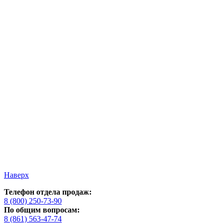
Наверх
Телефон отдела продаж:
8 (800) 250-73-90
По общим вопросам:
8 (861) 563-47-74