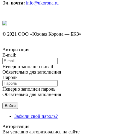
Эл. почта:
info@ukorona.ru
© 2021 ООО «Южная Корона — БКЗ»
Авторизация
E-mail:
Неверно заполнен e-mail
Обязательно для заполнения
Пароль
Неверно заполнен пароль
Обязательно для заполнения
Забыли свой пароль?
Авторизация
Вы успешно авторизовались на сайте