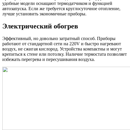
удобные модели оснащают термодатчиком и функцией
автозапуска. Если же требуется круглосуточное отопление,
лучше установить экономичные приборы.
Электрический обогрев
Эффективный, но довольно затратный способ. Приборы
работают от стандартной сети на 220V и быстро нагревают
воздух, не сжигая кислород. Устройства компактны и могут
крепиться к стене или потолку. Наличие термостата позволяет
избежать перегрева и пересушивания воздуха.