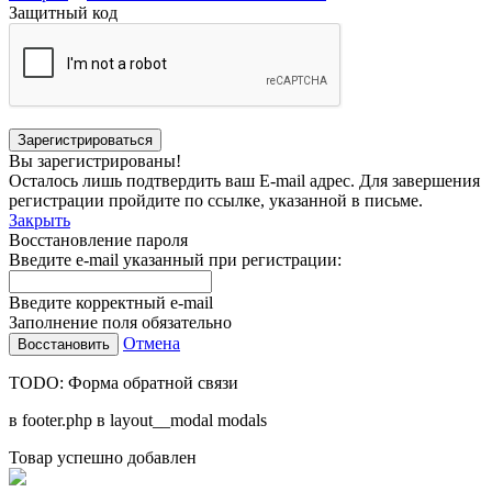
Защитный код
Вы зарегистрированы!
Осталось лишь подтвердить ваш E-mail адрес. Для завершения
регистрации пройдите по ссылке, указанной в письме.
Закрыть
Восстановление пароля
Введите e-mail указанный при регистрации:
Введите корректный e-mail
Заполнение поля обязательно
Отмена
TODO: Форма обратной связи
в footer.php в layout__modal modals
Товар успешно добавлен