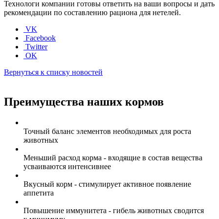
Технологи компании готовы ответить на ваши вопросы и дать
рекомендации по составлению рациона для нетелей.
VK
Facebook
Twitter
OK
Вернуться к списку новостей
Преимущества наших кормов
Точный баланс элементов необходимых для роста
животных
Меньший расход корма - входящие в состав вещества
усваиваются интенсивнее
Вкусный корм - стимулирует активное появление
аппетита
Повышение иммунитета - гибель животных сводится