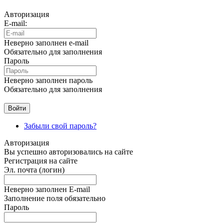
Авторизация
E-mail:
Неверно заполнен e-mail
Обязательно для заполнения
Пароль
Неверно заполнен пароль
Обязательно для заполнения
Забыли свой пароль?
Авторизация
Вы успешно авторизовались на сайте
Регистрация на сайте
Эл. почта (логин)
Неверно заполнен E-mail
Заполнение поля обязательно
Пароль