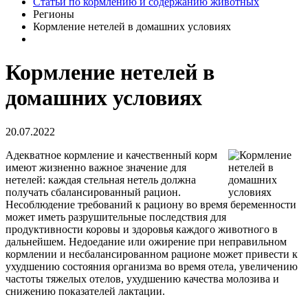
Статьи по кормлению и содержанию животных
Регионы
Кормление нетелей в домашних условиях
Кормление нетелей в
домашних условиях
20.07.2022
Адекватное кормление и качественный корм
имеют жизненно важное значение для
нетелей: каждая стельная нетель должна
получать сбалансированный рацион.
Несоблюдение требований к рациону во время беременности
может иметь разрушительные последствия для
продуктивности коровы и здоровья каждого животного в
дальнейшем. Недоедание или ожирение при неправильном
кормлении и несбалансированном рационе может привести к
ухудшению состояния организма во время отела, увеличению
частоты тяжелых отелов, ухудшению качества молозива и
снижению показателей лактации.