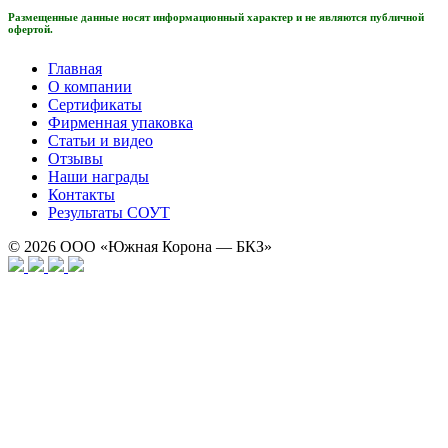
Размещенные данные носят информационный характер и не являются публичной
офертой.
Главная
О компании
Сертификаты
Фирменная упаковка
Статьи и видео
Отзывы
Наши награды
Контакты
Результаты СОУТ
© 2026
ООО «Южная Корона — БКЗ»