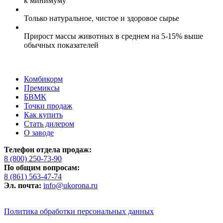
к минимуму
Только натуральное, чистое и здоровое сырье
Прирост массы животных в среднем на 5-15% выше
обычных показателей
Комбикорм
Премиксы
БВМК
Точки продаж
Как купить
Стать дилером
О заводе
Телефон отдела продаж:
8 (800) 250-73-90
По общим вопросам:
8 (861) 563-47-74
Эл. почта:
info@ukorona.ru
Политика обработки персональных данных