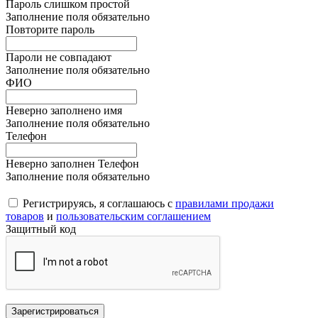
Пароль слишком простой
Заполнение поля обязательно
Повторите пароль
Пароли не совпадают
Заполнение поля обязательно
ФИО
Неверно заполнено имя
Заполнение поля обязательно
Телефон
Неверно заполнен Телефон
Заполнение поля обязательно
Регистрируясь, я соглашаюсь с
правилами продажи
товаров
и
пользовательским соглашением
Защитный код