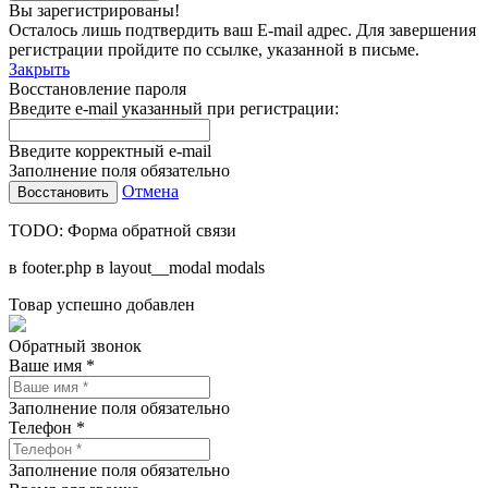
Вы зарегистрированы!
Осталось лишь подтвердить ваш E-mail адрес. Для завершения
регистрации пройдите по ссылке, указанной в письме.
Закрыть
Восстановление пароля
Введите e-mail указанный при регистрации:
Введите корректный e-mail
Заполнение поля обязательно
Отмена
TODO: Форма обратной связи
в footer.php в layout__modal modals
Товар успешно добавлен
Обратный звонок
Ваше имя *
Заполнение поля обязательно
Телефон *
Заполнение поля обязательно