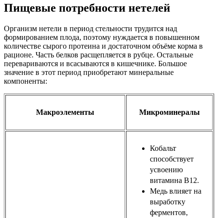
Пищевые потребности нетелей
Организм нетели в период стельности трудится над
формированием плода, поэтому нуждается в повышенном
количестве сырого протеина и достаточном объёме корма в
рационе. Часть белков расщепляется в рубце. Остальные
перевариваются и всасываются в кишечнике. Большое
значение в этот период приобретают минеральные
компоненты:
Макроэлементы
Микроминералы
Кобальт
способствует
усвоению
витамина В12.
Медь влияет на
выработку
ферментов,