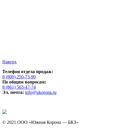
Наверх
Телефон отдела продаж:
8 (800) 250-73-90
По общим вопросам:
8 (861) 563-47-74
Эл. почта:
info@ukorona.ru
© 2021 ООО «Южная Корона — БКЗ»