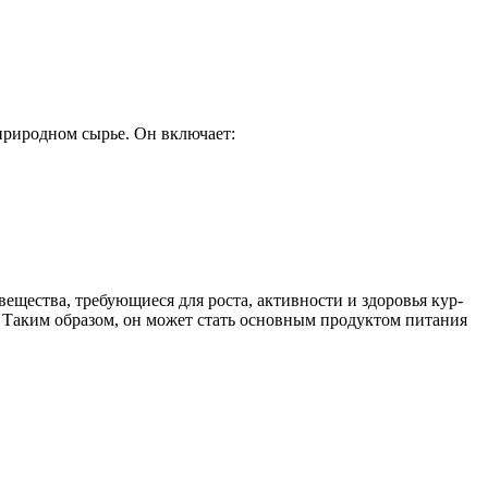
природном сырье. Он включает:
ещества, требующиеся для роста, активности и здоровья кур-
. Таким образом, он может стать основным продуктом питания