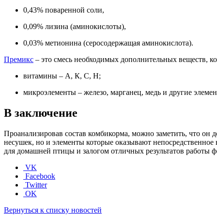
0,43% поваренной соли,
0,09% лизина (аминокислоты),
0,03% метионина (серосодержащая аминокислота).
Премикс
– это смесь необходимых дополнительных веществ, ко
витамины – А, К, С, Н;
микроэлементы – железо, марганец, медь и другие элемен
В заключение
Проанализировав состав комбикорма, можно заметить, что он д
несушек, но и элементы которые оказывают непосредственное 
для домашней птицы и залогом отличных результатов работы 
VK
Facebook
Twitter
OK
Вернуться к списку новостей