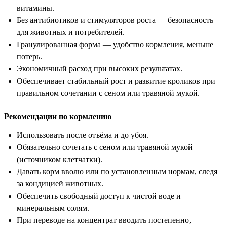
витамины.
Без антибиотиков и стимуляторов роста — безопасность
для животных и потребителей.
Гранулированная форма — удобство кормления, меньше
потерь.
Экономичный расход при высоких результатах.
Обеспечивает стабильный рост и развитие кроликов при
правильном сочетании с сеном или травяной мукой.
Рекомендации по кормлению
Использовать после отъёма и до убоя.
Обязательно сочетать с сеном или травяной мукой
(источником клетчатки).
Давать корм вволю или по установленным нормам, следя
за кондицией животных.
Обеспечить свободный доступ к чистой воде и
минеральным солям.
При переводе на концентрат вводить постепенно,