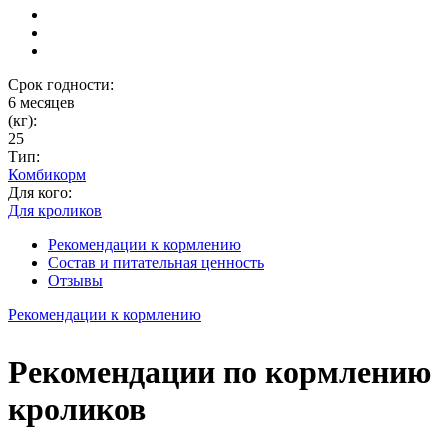
Срок годности:
6 месяцев
(кг):
25
Тип:
Комбикорм
Для кого:
Для кроликов
Рекомендации к кормлению
Состав и питательная ценность
Отзывы
Рекомендации к кормлению
Рекомендации по кормлению
кроликов