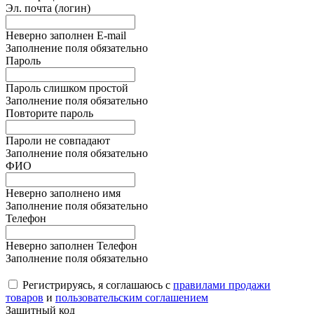
Эл. почта (логин)
Неверно заполнен E-mail
Заполнение поля обязательно
Пароль
Пароль слишком простой
Заполнение поля обязательно
Повторите пароль
Пароли не совпадают
Заполнение поля обязательно
ФИО
Неверно заполнено имя
Заполнение поля обязательно
Телефон
Неверно заполнен Телефон
Заполнение поля обязательно
Регистрируясь, я соглашаюсь с
правилами продажи
товаров
и
пользовательским соглашением
Защитный код