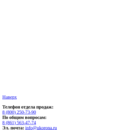
Наверх
Телефон отдела продаж:
8 (800) 250-73-90
По общим вопросам:
8 (861) 563-47-74
Эл. почта:
info@ukorona.ru