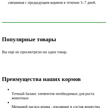
смешивая с предыдущим кормом в течение 5–7 дней.
Популярные товары
Вы еще не просмотрели ни один товар.
Преимущества наших кормов
Точный баланс элементов необходимых для роста
животных
Меньший расход корма - входящие в состав вещества