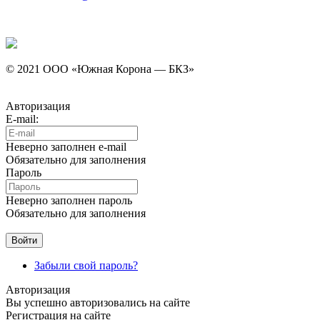
© 2021 ООО «Южная Корона — БКЗ»
Авторизация
E-mail:
Неверно заполнен e-mail
Обязательно для заполнения
Пароль
Неверно заполнен пароль
Обязательно для заполнения
Забыли свой пароль?
Авторизация
Вы успешно авторизовались на сайте
Регистрация на сайте