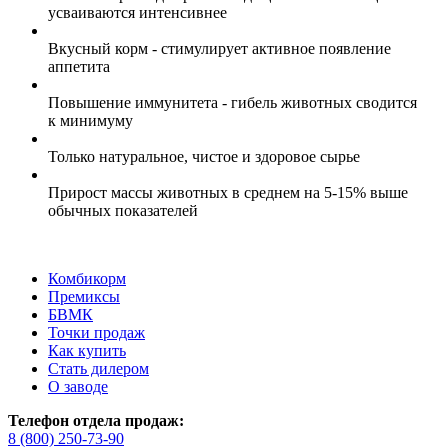
усваиваются интенсивнее
Вкусный корм - стимулирует активное появление
аппетита
Повышение иммунитета - гибель животных сводится
к минимуму
Только натуральное, чистое и здоровое сырье
Прирост массы животных в среднем на 5-15% выше
обычных показателей
Комбикорм
Премиксы
БВМК
Точки продаж
Как купить
Стать дилером
О заводе
Телефон отдела продаж:
8 (800) 250-73-90