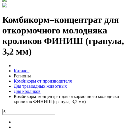
Комбикорм–концентрат для
откормочного молодняка
кроликов ФИНИШ (гранула,
3,2 мм)
Каталог
Регионы
Комбикорм от производителя
Для травоядных животных
Для кроликов
Комбикорм–концентрат для откормочного молодняка
кроликов ФИНИШ (гранула, 3,2 мм)