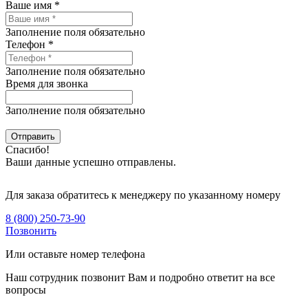
Ваше имя *
Заполнение поля обязательно
Телефон *
Заполнение поля обязательно
Время для звонка
Заполнение поля обязательно
Спасибо!
Ваши данные успешно отправлены.
Для заказа обратитесь к менеджеру по указанному номеру
8 (800) 250-73-90
Позвонить
Или оставьте номер телефона
Наш сотрудник позвонит Вам и подробно ответит на все
вопросы