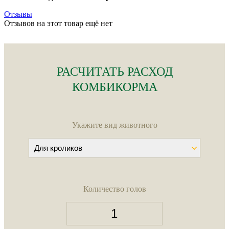
Отзывы
Отзывов на этот товар ещё нет
РАСЧИТАТЬ РАСХОД
КОМБИКОРМА
Укажите вид животного
Количество голов