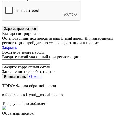
Вы зарегистрированы!
Осталось лишь подтвердить ваш E-mail адрес. Для завершения
регистрации пройдите по ссылке, указанной в письме.
Закрыть
Восстановление пароля
Введите e-mail указанный при регистрации:
Введите корректный e-mail
Заполнение поля обязательно
Отмена
TODO: Форма обратной связи
в footer.php в layout__modal modals
Товар успешно добавлен
Обратный звонок