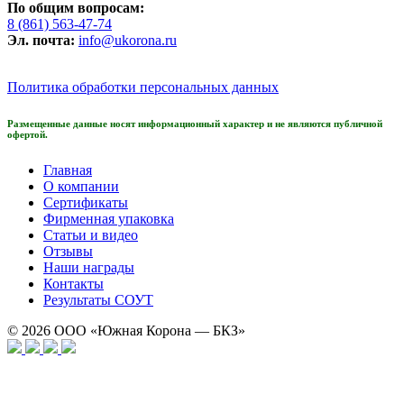
По общим вопросам:
8 (861) 563-47-74
Эл. почта:
info@ukorona.ru
Политика обработки персональных данных
Размещенные данные носят информационный характер и не являются публичной
офертой.
Главная
О компании
Сертификаты
Фирменная упаковка
Статьи и видео
Отзывы
Наши награды
Контакты
Результаты СОУТ
© 2026
ООО «Южная Корона — БКЗ»