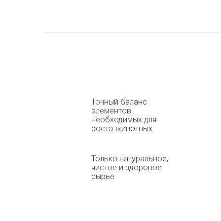
Точный баланс
элементов
необходимых для
роста животных
Только натуральное,
чистое и здоровое
сырье