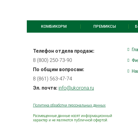
КОМБИКОРМ
ПРЕМИКСЫ
Б
Гл
Телефон отдела продаж:
8 (800) 250-73-90
Фи
По общим вопросам:
На
8 (861) 563-47-74
Эл. почта:
info@ukorona.ru
Политика обработки персональных данных
Размещенные данные носят информационный
характер и не являются публичной офертой.