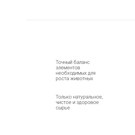
Точный баланс
элементов
необходимых для
роста животных
Только натуральное,
чистое и здоровое
сырье