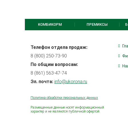
КОМБИКОРМ
ПРЕМИКСЫ
Б
Гл
Телефон отдела продаж:
8 (800) 250-73-90
Фи
По общим вопросам:
На
8 (861) 563-47-74
Эл. почта:
info@ukorona.ru
Политика обработки персональных данных
Размещенные данные носят информационный
характер и не являются публичной офертой.