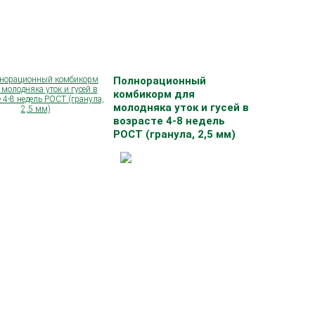
Полнорационный
комбикорм для
молодняка уток и гусей в
возрасте 4-8 недель
РОСТ (гранула, 2,5 мм)