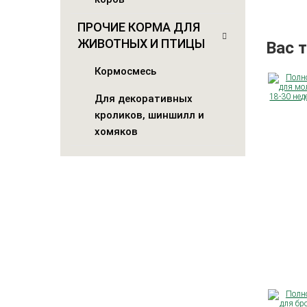
ПРОЧИЕ КОРМА ДЛЯ
ЖИВОТНЫХ И ПТИЦЫ
Вас 
Кормосмесь
Для декоративных
кроликов, шиншилл и
хомяков