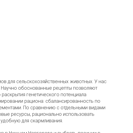
ов для сельскохозяйственных животных. У нас
. Научно обоснованные рецепты позволяют
 раскрытия генетического потенциала
мировании рациона: сбалансированность по
ементами. По сравнению с отдельными видами
овые ресурсы, рационально использовать
 удобную для скармливания.