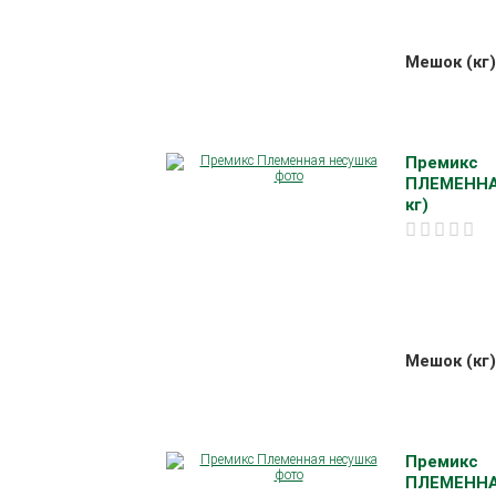
Мешок (кг)
Премикс
ПЛЕМЕННА
кг)
Мешок (кг)
Премикс
ПЛЕМЕННА