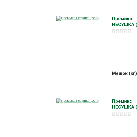
Премикс
НЕСУШКА (
Мешок (кг)
Премикс
НЕСУШКА (