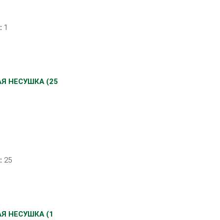
:
1
Я НЕСУШКА (25
:
25
Я НЕСУШКА (1