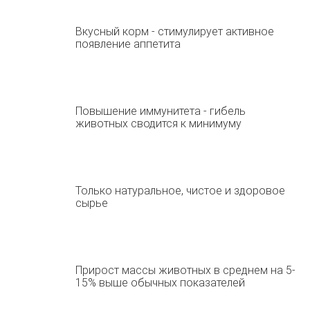
Вкусный корм - стимулирует активное
появление аппетита
Повышение иммунитета - гибель
животных сводится к минимуму
Только натуральное, чистое и здоровое
сырье
Прирост массы животных в среднем на 5-
15% выше обычных показателей