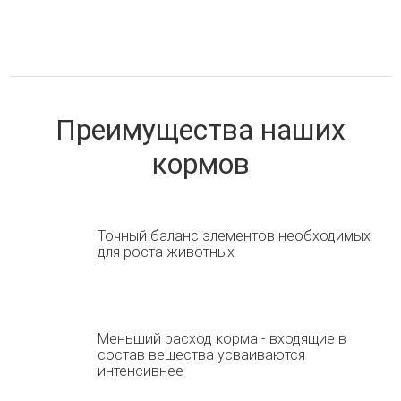
Преимущества наших
кормов
Точный баланс элементов необходимых
для роста животных
Меньший расход корма - входящие в
состав вещества усваиваются
интенсивнее