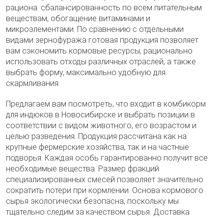
рациона: сбалансированность по всем питательным
веществам, обогащение витаминами и
микроэлементами. По сравнению с отдельными
видами зернофуража готовая продукция позволяет
вам сэкономить кормовые ресурсы, рационально
использовать отходы различных отраслей, а также
выбрать форму, максимально удобную для
скармливания.
Предлагаем вам посмотреть, что входит в комбикорм
для индюков в Новосибирске и выбрать позиции в
соответствии с видом животного, его возрастом и
целью разведения. Продукция рассчитана как на
крупные фермерские хозяйства, так и на частные
подворья. Каждая особь гарантированно получит все
необходимые вещества. Размер фракций
специализированных смесей позволяет значительно
сократить потери при кормлении. Основа кормового
сырья экологически безопасна, поскольку мы
тщательно следим за качеством сырья. Доставка