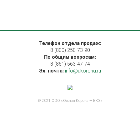
Телефон отдела продаж:
8 (800) 250-73-90
По общим вопросам:
8 (861) 563-47-74
Эл. почта:
info@ukorona.ru
© 2021 ООО «Южная Корона — БКЗ»